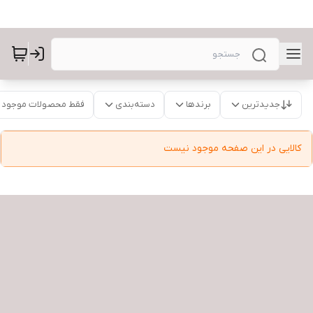
جدیدترین
برندها
دسته‌بندی
فقط محصولات موجود
کالایی در این صفحه موجود نیست