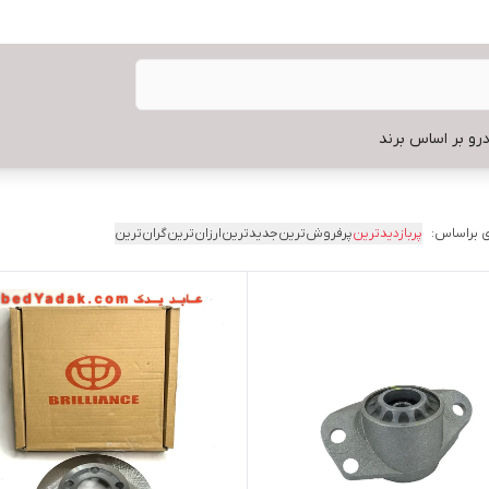
رو بر اساس برند
 براساس:
پربازدیدترین
پرفروش‌ترین
جدیدترین
ارزان‌ترین
گران‌ترین