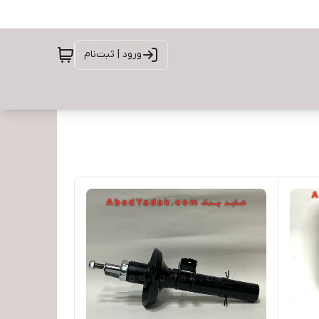
ورود | ثبت‌نام