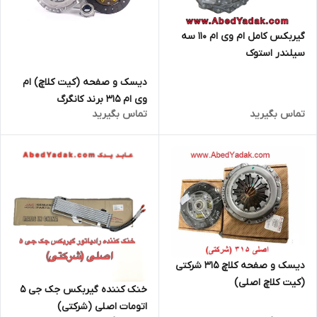
گیربکس کامل ام وی ام ۱۱۰ سه
سیلندر استوک
دیسک و صفحه (کیت کلاچ) ام
وی ام 315 برند کانگرگ
تماس بگیرید
تماس بگیرید
دیسک و صفحه کلاچ 315 شرکتی
(کیت کلاچ اصلی)
خنک کننده گیربکس جک جی 5
اتومات اصلی (شرکتی)