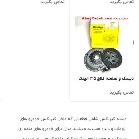
تماس بگیرید
تماس بگیرید
‌دیسک و صفحه کلاچ ۳۱۵ الیتک
تماس بگیرید
دسته گیربکس شامل قطعاتی که داخل گیربکس خودرو های
اتومات و دنده هستند میباشد مثال برای خودرو های دنده ای:
دیسک و صفحه یا همان کیت کلاچ، دنده کشویی ها و دنده