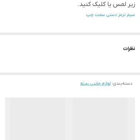
زیر لمس یا کلیک کنید.
سیم ترمز دستی سمت چپ
نظرات
دسته‌بندی
:
لوازم جانبی بدنه