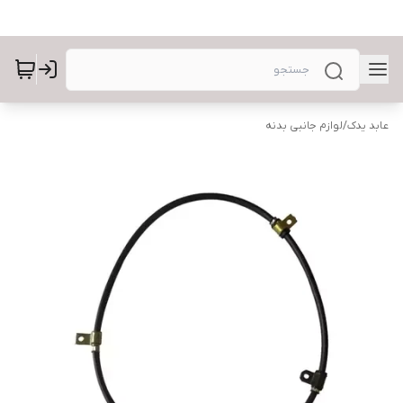
عابد یدک
/
لوازم جانبی بدنه