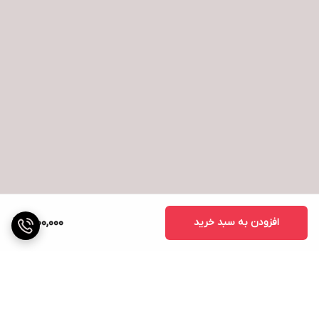
افزودن به سبد خرید
1,200,000