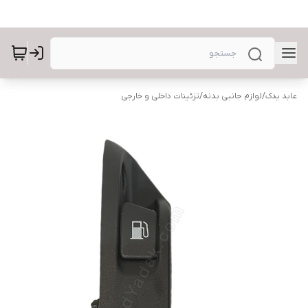
عابد یدک
/
لوازم جانبی بدنه
/
تزئینات داخلی و خارجی