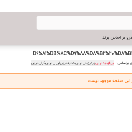
رو بر اساس برند
 براساس:
پربازدیدترین
پرفروش‌ترین
جدیدترین
ارزان‌ترین
گران‌ترین
در این صفحه موجود نیست