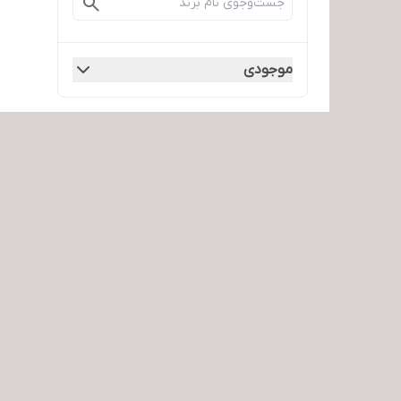
موجودی