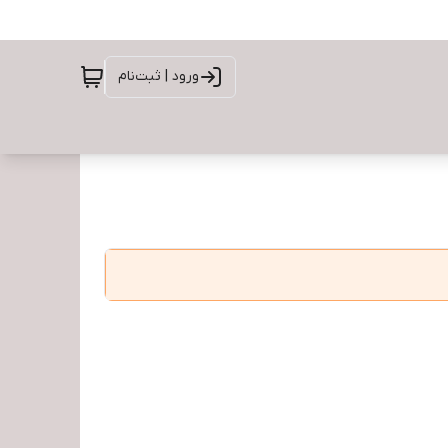
ورود | ثبت‌نام