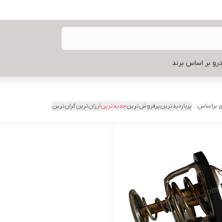
رو بر اساس برند
 براساس:
پربازدیدترین
پرفروش‌ترین
جدیدترین
ارزان‌ترین
گران‌ترین