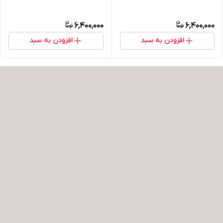
6,400,000
6,400,000
افزودن به سبد
افزودن به سبد