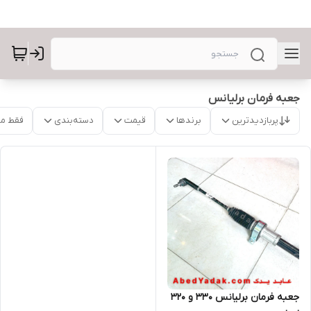
جعبه فرمان برلیانس
پربازدیدترین
برندها
قیمت
دسته‌بندی
فقط م
جعبه فرمان برلیانس ۳۳۰ و ۳۲۰