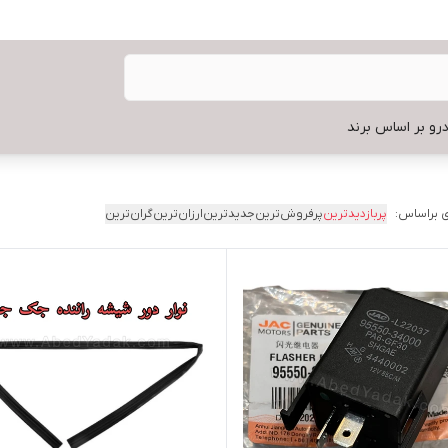
رو بر اساس برند
 براساس:
پربازدیدترین
پرفروش‌ترین
جدیدترین
ارزان‌ترین
گران‌ترین