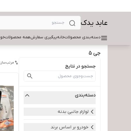
عابد یدک
دسته‌بندی محصولات
خانه
پیگیری سفارش
همه محصولات
خود
جی 5
مرتب‌سازی
جستجو در نتایج
دسته‌بندی
لوازم جانبی بدنه
خودرو بر اساس برند