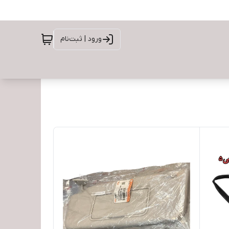
ورود | ثبت‌نام