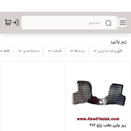
زیر پایی
پربازدیدترین
برندها
قیمت
دسته‌بندی
فقط م
زیر پایی عقب پژو ۲۰۶