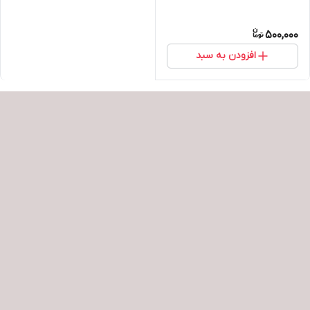
500,000
افزودن به سبد