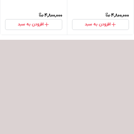
4,800,000
4,800,000
افزودن به سبد
افزودن به سبد