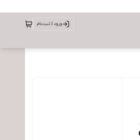
ورود | ثبت‌نام