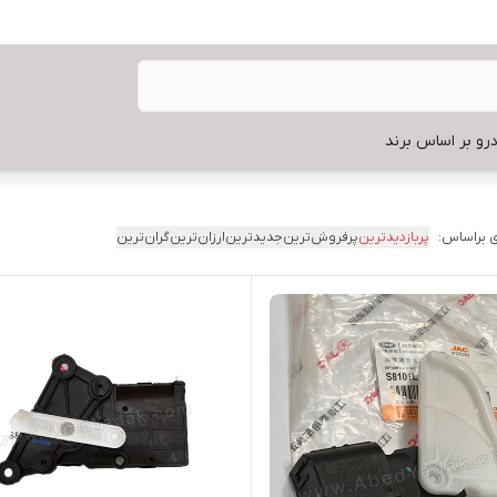
رو بر اساس برند
 براساس:
پربازدیدترین
پرفروش‌ترین
جدیدترین
ارزان‌ترین
گران‌ترین