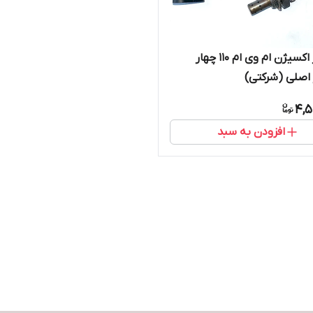
سنسور اکسیژن ام وی ام ۱۱۰ چهار
اصلی (شرکتی)
4,5
افزودن به سبد