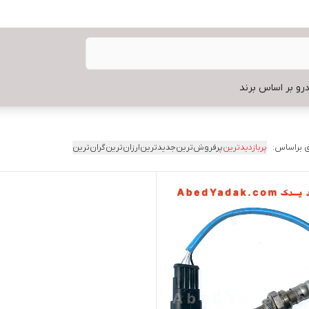
رو بر اساس برند
 براساس:
پربازدیدترین
پرفروش‌ترین
جدیدترین
ارزان‌ترین
گران‌ترین