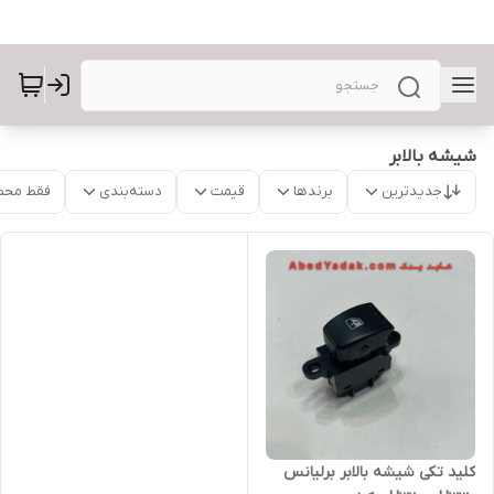
شیشه بالابر
جدیدترین
برندها
قیمت
دسته‌بندی
فقط محص
کلید تکی شیشه بالابر برلیانس