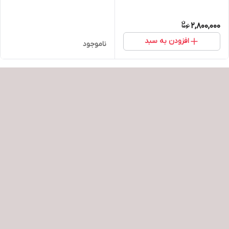
2,800,000
افزودن به سبد
ناموجود