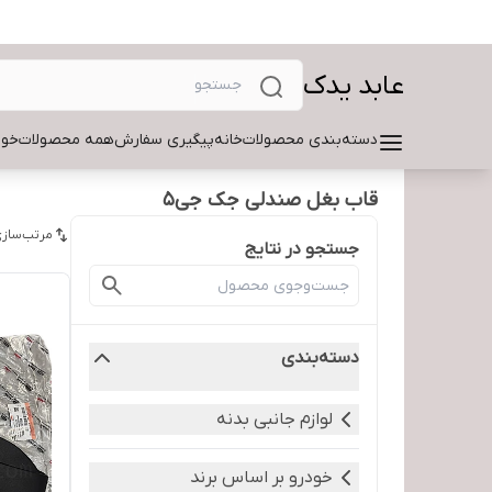
عابد یدک
دسته‌بندی محصولات
خانه
پیگیری سفارش
همه محصولات
خود
قاب بغل صندلی جک جی۵
مرتب‌سازی
جستجو در نتایج
دسته‌بندی
لوازم جانبی بدنه
خودرو بر اساس برند