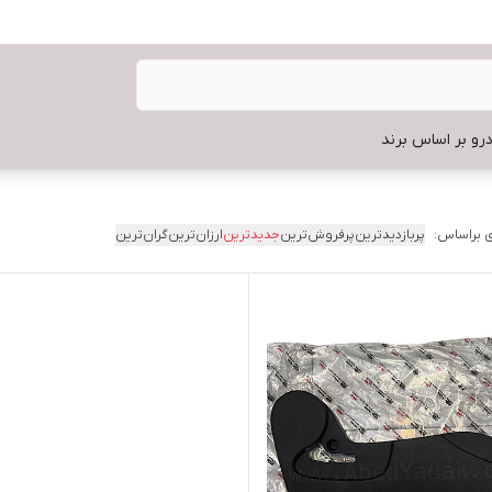
رو بر اساس برند
 براساس:
پربازدیدترین
پرفروش‌ترین
جدیدترین
ارزان‌ترین
گران‌ترین