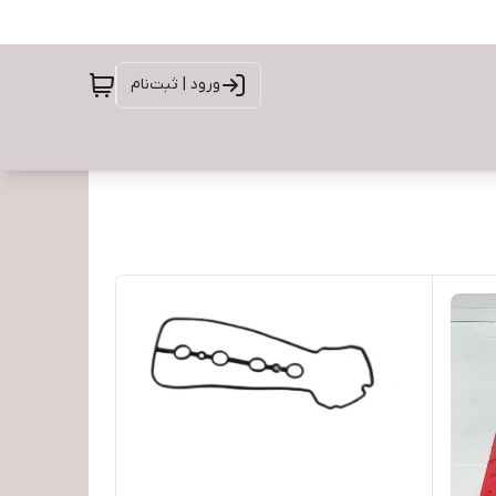
ورود | ثبت‌نام