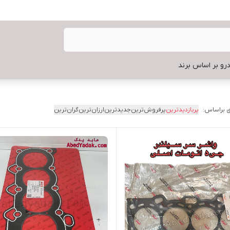
رو بر اساس برند
 براساس:
پربازدیدترین
پرفروش‌ترین
جدیدترین
ارزان‌ترین
گران‌ترین