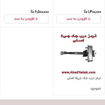
6,500,000
1,400,000
افزودن به سبد
افزودن به سبد
ترمز درب جک جی۵ اصلی
ناموجود