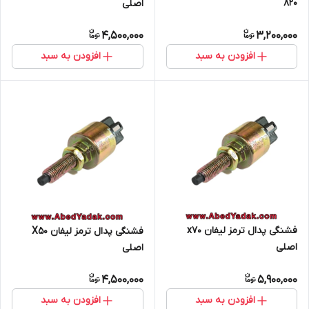
۸۲۰
اصلی
4,500,000
3,200,000
افزودن به سبد
افزودن به سبد
فشنگی پدال ترمز لیفان x70
فشنگی پدال ترمز لیفان X50
اصلی
اصلی
4,500,000
5,900,000
افزودن به سبد
افزودن به سبد