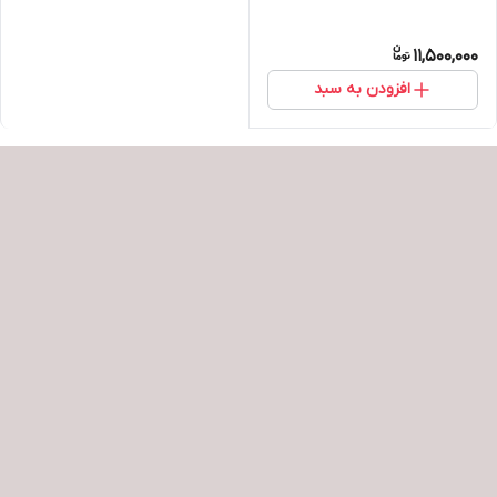
11,500,000
افزودن به سبد