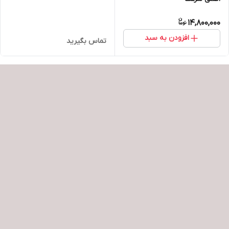
14,800,000
افزودن به سبد
تماس بگیرید