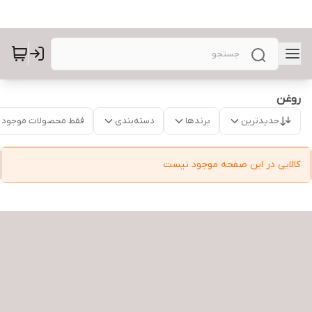
روغن
جدیدترین
برندها
دسته‌بندی
فقط محصولات موجود
کالایی در این صفحه موجود نیست